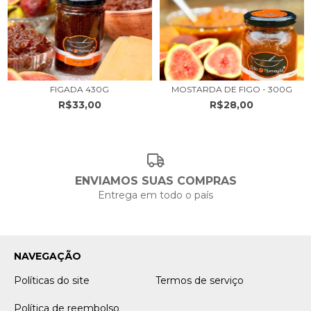
FIGADA 430G
MOSTARDA DE FIGO - 300G
R$33,00
R$28,00
ENVIAMOS SUAS COMPRAS
Entrega em todo o país
NAVEGAÇÃO
Políticas do site
Termos de serviço
Política de reembolso