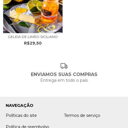
GELEIA DE LIMÃO SICILIANO
R$29,50
ENVIAMOS SUAS COMPRAS
Entrega em todo o país
NAVEGAÇÃO
Políticas do site
Termos de serviço
Política de reembolso