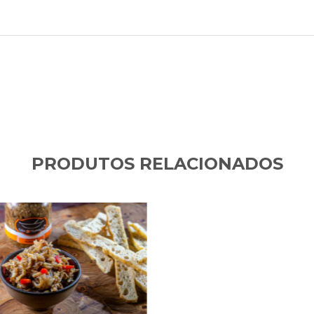
PRODUTOS RELACIONADOS