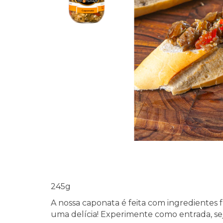
245g
A nossa caponata é feita com ingredientes 
uma delícia! Experimente como entrada, se