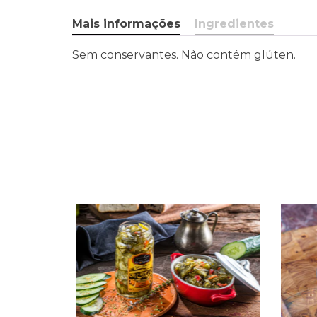
Mais informações
Ingredientes
Sem conservantes. Não contém glúten.