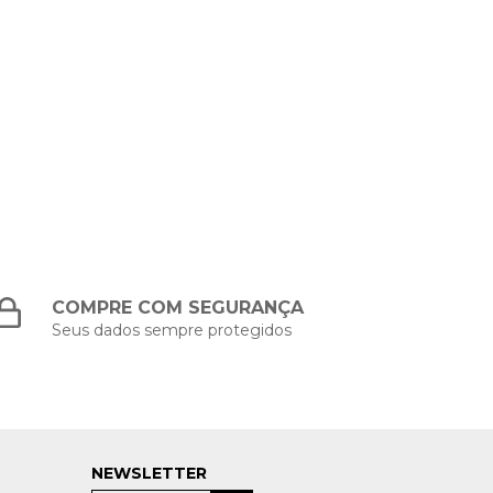
COMPRE COM SEGURANÇA
Seus dados sempre protegidos
NEWSLETTER