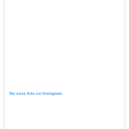
Ver essa foto no Instagram