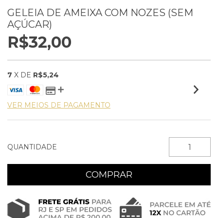
GELEIA DE AMEIXA COM NOZES (SEM
AÇÚCAR)
R$32,00
7
X DE
R$5,24
VER MEIOS DE PAGAMENTO
QUANTIDADE